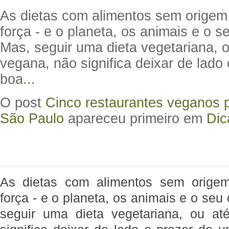
As dietas com alimentos sem origem
força - e o planeta, os animais e o 
Mas, seguir uma dieta vegetariana,
vegana, não significa deixar de lado
boa
...
O post
Cinco restaurantes veganos 
São Paulo
apareceu primeiro em
Dic
As dietas com alimentos sem orige
força - e o planeta, os animais e o se
seguir uma dieta vegetariana, ou a