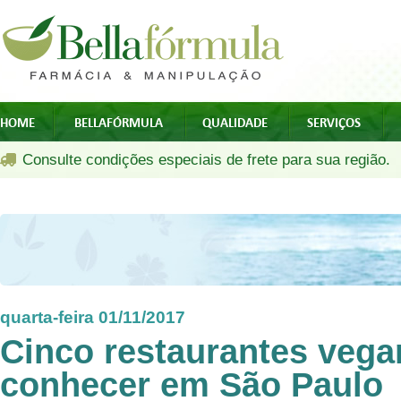
HOME
BELLAFÓRMULA
QUALIDADE
SERVIÇOS
Consulte condições especiais de frete para sua região.
quarta-feira 01/11/2017
Cinco restaurantes vega
conhecer em São Paulo