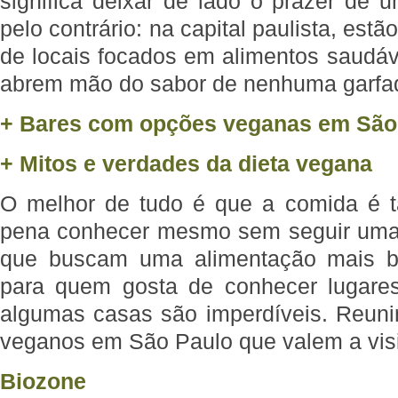
significa deixar de lado o prazer de 
pelo contrário: na capital paulista, es
de locais focados em alimentos saudáv
abrem mão do sabor de nenhuma garfa
+ Bares com opções veganas em São
+ Mitos e verdades da dieta vegana
O melhor de tudo é que a comida é t
pena conhecer mesmo sem seguir uma 
que buscam uma alimentação mais 
para quem gosta de conhecer lugares
algumas casas são imperdíveis. Reuni
veganos em São Paulo que valem a vis
Biozone