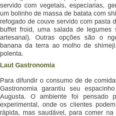
servido com vegetais, especiarias, ge
um bolinho de massa de batata com shi
refogado de couve servido com pasta 
buffet froid, uma salada de legumes
artesanal). Outras opções são o 
banana da terra ao molho de shimeji
polenta.
Laut Gastronomia
Para difundir o consumo de de comidas
Gastronomia garantiu seu espacinh
Augusta. O ambiente foi pensado 
experimental, onde os clientes pode
rápida, mas saudável, para comer na 