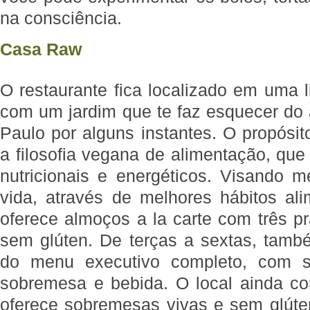
na consciência.
Casa Raw
O restaurante fica localizado em uma 
com um jardim que te faz esquecer do 
Paulo por alguns instantes. O propósi
a filosofia vegana de alimentação, que
nutricionais e energéticos. Visando m
vida, através de melhores hábitos a
oferece almoços a la carte com três p
sem glúten. De terças a sextas, també
do menu executivo completo, com sal
sobremesa e bebida. O local ainda c
oferece sobremesas vivas e sem glúte