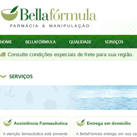
HOME
BELLAFÓRMULA
QUALIDADE
SERVIÇOS
Consulte condições especiais de frete para sua região.
SERVIÇOS
Assistência Farmacêutica
Entrega em domicílio
A atenção farmacêutica está presente
A BellaFórmula entrega em sua ca