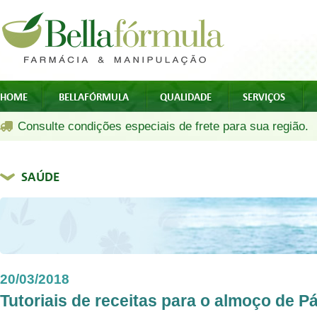
HOME
BELLAFÓRMULA
QUALIDADE
SERVIÇOS
Consulte condições especiais de frete para sua região.
SAÚDE
20/03/2018
Tutoriais de receitas para o almoço de P