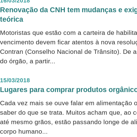
16/03/2018
Renovação da CNH tem mudanças e exigi
teórica
Motoristas que estão com a carteira de habili
vencimento devem ficar atentos à nova resolu
Contran (Conselho Nacional de Trânsito). De
do órgão, a partir...
15/03/2018
Lugares para comprar produtos orgânic
Cada vez mais se ouve falar em alimentação 
saber do que se trata. Muitos acham que, ao 
até mesmo grãos, estão passando longe de al
corpo humano...