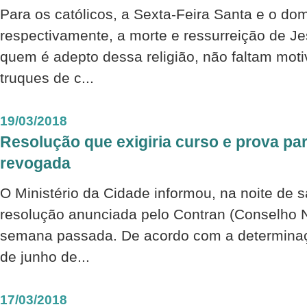
Para os católicos, a Sexta-Feira Santa e o d
respectivamente, a morte e ressurreição de Jes
quem é adepto dessa religião, não faltam motiv
truques de c...
19/03/2018
Resolução que exigiria curso e prova p
revogada
O Ministério da Cidade informou, na noite de 
resolução anunciada pelo Contran (Conselho N
semana passada. De acordo com a determinaçã
de junho de...
17/03/2018