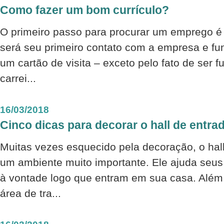
Como fazer um bom currículo?
O primeiro passo para procurar um emprego é 
será seu primeiro contato com a empresa e f
um cartão de visita – exceto pelo fato de ser 
carrei...
16/03/2018
Cinco dicas para decorar o hall de entra
Muitas vezes esquecido pela decoração, o hal
um ambiente muito importante. Ele ajuda seus
à vontade logo que entram em sua casa. Além
área de tra...