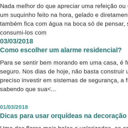
Nada melhor do que apreciar uma refeição ou
um suquinho feito na hora, gelado e diretamen
também fica com água na boca só de pensar, 
consumi-los com
03/03/2018
Como escolher um alarme residencial?
Para se sentir bem morando em uma casa, é f
seguro. Nos dias de hoje, não basta construir 
preciso investir em sistemas de segurança, a f
sabendo que sua<...
01/03/2018
Dicas para usar orquídeas na decoração