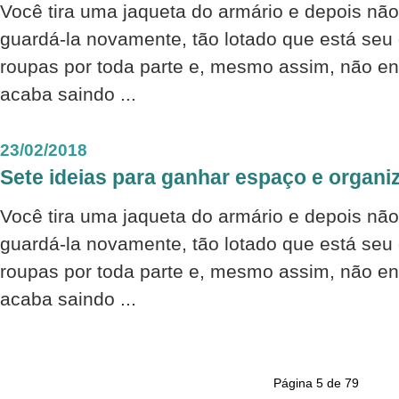
Você tira uma jaqueta do armário e depois nã
guardá-la novamente, tão lotado que está seu
roupas por toda parte e, mesmo assim, não en
acaba saindo ...
23/02/2018
Sete ideias para ganhar espaço e organi
Você tira uma jaqueta do armário e depois nã
guardá-la novamente, tão lotado que está seu
roupas por toda parte e, mesmo assim, não en
acaba saindo ...
Página 5 de 79