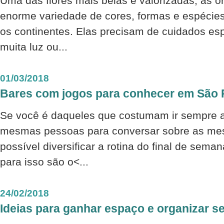
Uma das flores mais belas e valorizadas, as 
enorme variedade de cores, formas e espécies
os continentes. Elas precisam de cuidados es
muita luz ou...
01/03/2018
Bares com jogos para conhecer em São 
Se você é daqueles que costumam ir sempre
mesmas pessoas para conversar sobre as mes
possível diversificar a rotina do final de sem
para isso são o<...
24/02/2018
Ideias para ganhar espaço e organizar s