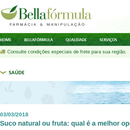
HOME
BELLAFÓRMULA
QUALIDADE
SERVIÇOS
Consulte condições especiais de frete para sua região.
SAÚDE
03/03/2018
Suco natural ou fruta: qual é a melhor o