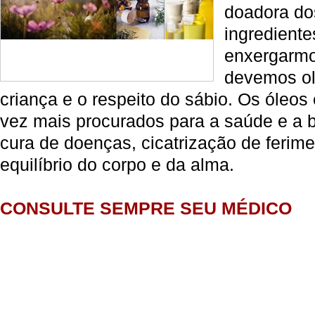
doadora do
ingrediente
enxergarmo
devemos ol
criança e o respeito do sábio. Os óleos
vez mais procurados para a saúde e a b
cura de doenças, cicatrização de feri
equilíbrio do corpo e da alma.
CONSULTE SEMPRE SEU MÉDICO