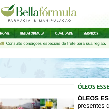
HOME
BELLAFÓRMULA
QUALIDADE
SERVIÇOS
Consulte condições especiais de frete para sua região.
ÓLEOS ESSE
ÓLEOS ES
presentes d