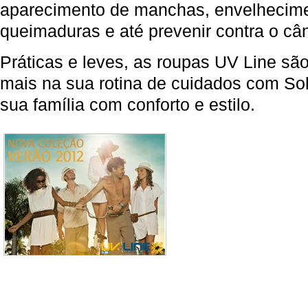
aparecimento de manchas, envelhecime
queimaduras e até prevenir contra o cân
Práticas e leves, as roupas UV Line são
mais na sua rotina de cuidados com So
sua família com conforto e estilo.