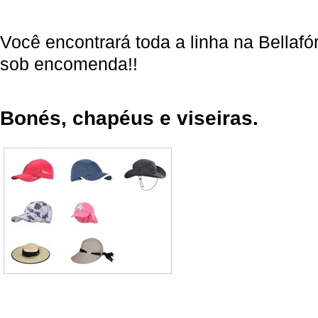
Você encontrará toda a linha na Bellaf
sob encomenda!!
Bonés, chapéus e viseiras.