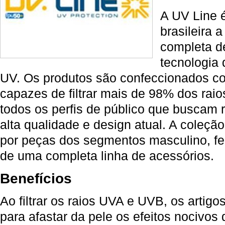
A UV Line é
brasileira 
completa d
tecnologia 
UV. Os produtos são confeccionados co
capazes de filtrar mais de 98% dos rai
todos os perfis de público que buscam 
alta qualidade e design atual. A coleç
por peças dos segmentos masculino, fem
de uma completa linha de acessórios.
Benefícios
Ao filtrar os raios UVA e UVB, os artig
para afastar da pele os efeitos nocivos