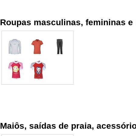
Roupas masculinas, femininas e i
Maiôs, saídas de praia, acessório