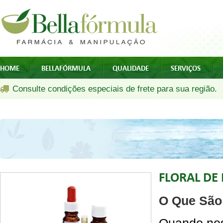
HOME
BELLAFÓRMULA
QUALIDADE
SERVIÇOS
Consulte condições especiais de frete para sua região.
FLORAL DE
O Que São 