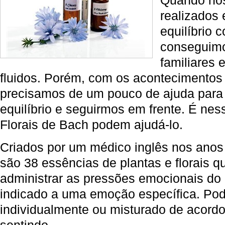
Quando nos
realizados 
equilíbrio 
conseguimo
familiares
fluidos. Porém, com os acontecimentos 
precisamos de um pouco de ajuda para
equilíbrio e seguirmos em frente. É n
Florais de Bach podem ajudá-lo.
Criados por um médico inglês nos anos 
são 38 essências de plantas e florais 
administrar as pressões emocionais do d
indicado a uma emoção específica. Po
individualmente ou misturado de acordo