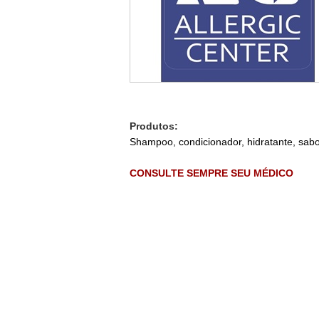
Produtos:
Shampoo, condicionador, hidratante, sa
CONSULTE SEMPRE SEU MÉDICO