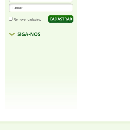
Remover cadastro.
SIGA-NOS