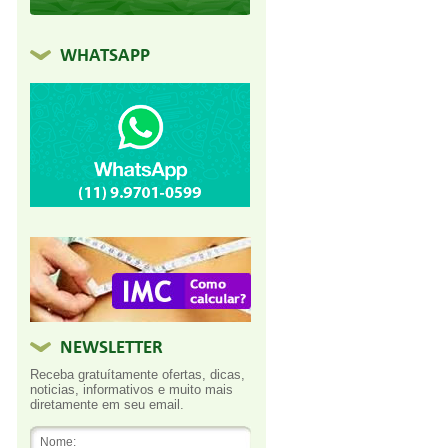
WHATSAPP
NEWSLETTER
Receba gratuítamente ofertas, dicas,
noticias, informativos e muito mais
diretamente em seu email.