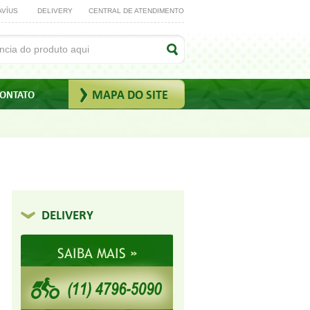
AVÍUS
DELIVERY
CENTRAL DE ATENDIMENTO
MAPA DO SITE
ONTATO
DELIVERY