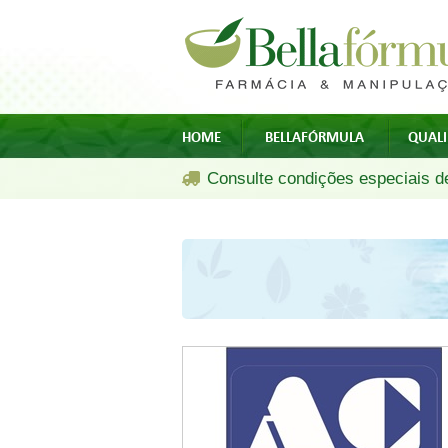
HOME
BELLAFÓRMULA
QUAL
Consulte condições especiais de