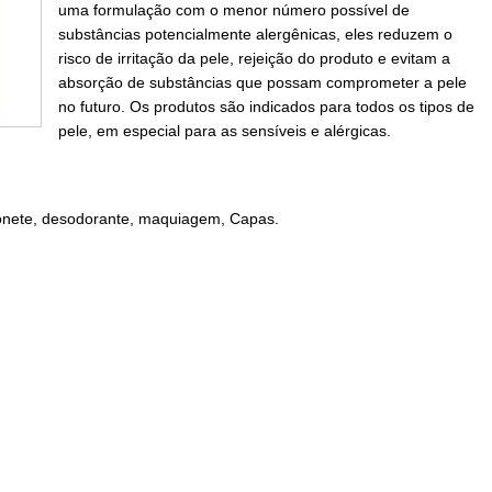
uma formulação com o menor número possível de
substâncias potencialmente alergênicas, eles reduzem o
risco de irritação da pele, rejeição do produto e evitam a
absorção de substâncias que possam comprometer a pele
no futuro. Os produtos são indicados para todos os tipos de
pele, em especial para as sensíveis e alérgicas.
bonete, desodorante, maquiagem, Capas.