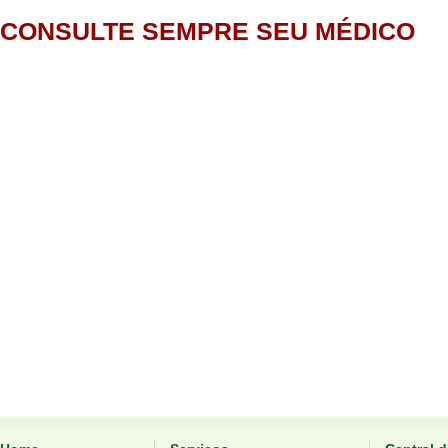
CONSULTE SEMPRE SEU MÉDICO