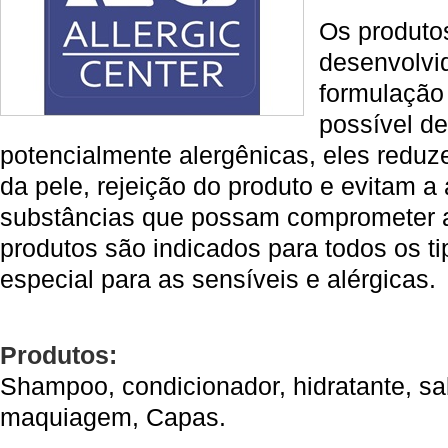
Os produto
desenvolvid
formulação
possível d
potencialmente alergênicas, eles reduze
da pele, rejeição do produto e evitam a
substâncias que possam comprometer a 
produtos são indicados para todos os t
especial para as sensíveis e alérgicas.
Produtos:
Shampoo, condicionador, hidratante, s
maquiagem, Capas.