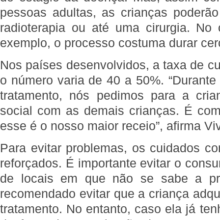
pessoas adultas, as crianças poderão 
radioterapia ou até uma cirurgia. No
exemplo, o processo costuma durar cer
Nos países desenvolvidos, a taxa de cu
o número varia de 40 a 50%. “Durante 
tratamento, nós pedimos para a cria
social com as demais crianças. É comu
esse é o nosso maior receio”, afirma Vi
Para evitar problemas, os cuidados c
reforçados. É importante evitar o cons
de locais em que não se sabe a p
recomendado evitar que a criança adqui
tratamento. No entanto, caso ela já te