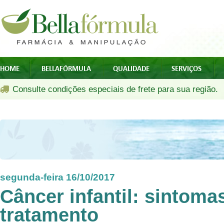
HOME
BELLAFÓRMULA
QUALIDADE
SERVIÇOS
Consulte condições especiais de frete para sua região.
segunda-feira 16/10/2017
Câncer infantil: sintoma
tratamento