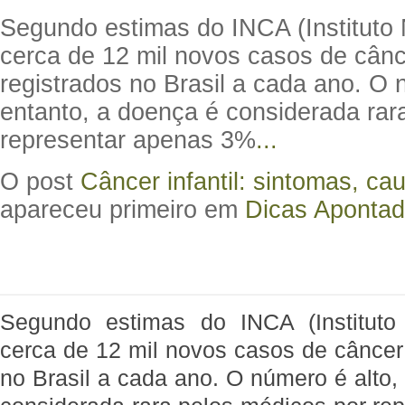
Segundo estimas do INCA (Instituto 
cerca de 12 mil novos casos de cânce
registrados no Brasil a cada ano. O 
entanto, a doença é considerada rar
representar apenas 3%
...
O post
Câncer infantil: sintomas, ca
apareceu primeiro em
Dicas Apontad
Segundo estimas do INCA (Instituto
cerca de 12 mil novos casos de câncer i
no Brasil a cada ano. O número é alto,