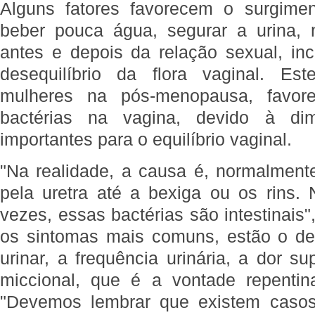
Alguns fatores favorecem o surgime
beber pouca água, segurar a urina, 
antes e depois da relação sexual, inc
desequilíbrio da flora vaginal. E
mulheres na pós-menopausa, favore
bactérias na vagina, devido à dim
importantes para o equilíbrio vaginal.
"Na realidade, a causa é, normalmente
pela uretra até a bexiga ou os rins.
vezes, essas bactérias são intestinais"
os sintomas mais comuns, estão o de
urinar, a frequência urinária, a dor s
miccional, que é a vontade repentin
"Devemos lembrar que existem casos