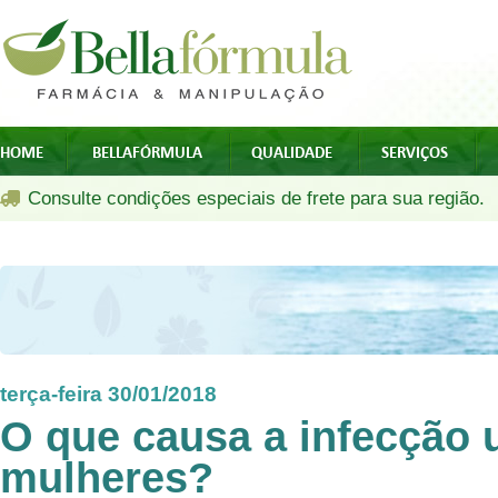
HOME
BELLAFÓRMULA
QUALIDADE
SERVIÇOS
Consulte condições especiais de frete para sua região.
terça-feira 30/01/2018
O que causa a infecção 
mulheres?