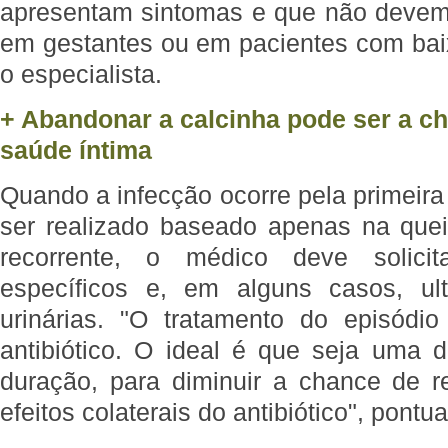
apresentam sintomas e que não devem 
em gestantes ou em pacientes com baix
o especialista.
+ Abandonar a calcinha pode ser a c
saúde íntima
Quando a infecção ocorre pela primeira
ser realizado baseado apenas na queix
recorrente, o médico deve solici
específicos e, em alguns casos, ult
urinárias. "O tratamento do episód
antibiótico. O ideal é que seja uma 
duração, para diminuir a chance de re
efeitos colaterais do antibiótico", pontu