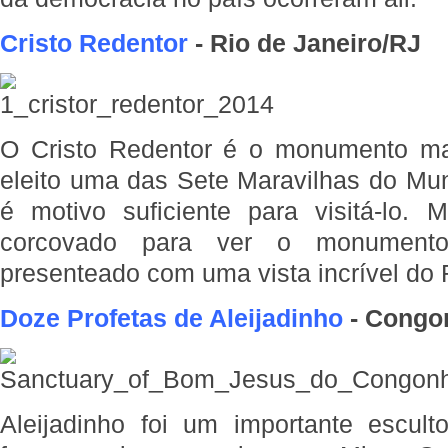
Cristo Redentor
- Rio de Janeiro/RJ
O Cristo Redentor é o monumento ma
eleito uma das Sete Maravilhas do Mund
é motivo suficiente para visitá-lo
corcovado para ver o monument
presenteado com uma vista incrível do 
Doze Profetas de Aleijadinho
- Congo
Aleijadinho foi um importante esculto