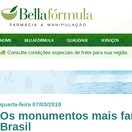
HOME
BELLAFÓRMULA
QUALIDADE
SERVIÇOS
Consulte condições especiais de frete para sua região.
quarta-feira 07/03/2018
Os monumentos mais f
Brasil