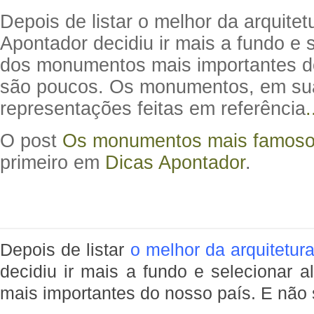
Depois de listar o melhor da arquitetu
Apontador decidiu ir mais a fundo e 
dos monumentos mais importantes d
são poucos. Os monumentos, em sua
representações feitas em referência
.
O post
Os monumentos mais famosos
primeiro em
Dicas Apontador
.
Depois de listar
o melhor da arquitetura
decidiu ir mais a fundo e selecionar
mais importantes do nosso país. E não