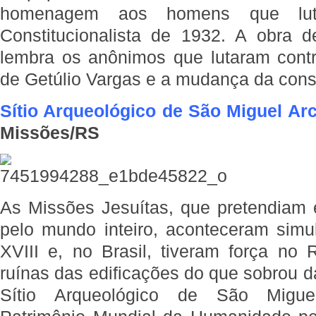
homenagem aos homens que lut
Constitucionalista de 1932. A obra 
lembra os anônimos que lutaram contr
de Getúlio Vargas e a mudança da consti
Sítio Arqueológico de São Miguel Ar
Missões/RS
As Missões Jesuítas, que pretendiam e
pelo mundo inteiro, aconteceram sim
XVIII e, no Brasil, tiveram força no
ruínas das edificações do que sobrou d
Sítio Arqueológico de São Miguel