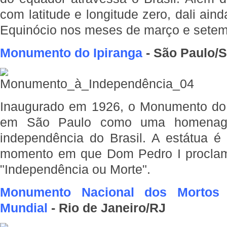
com latitude e longitude zero, dali ain
Equinócio nos meses de março e setem
Monumento do Ipiranga
- São Paulo/
Inaugurado em 1926, o Monumento do I
em São Paulo como uma homenage
independência do Brasil. A estátua 
momento em que Dom Pedro I proclam
"Independência ou Morte".
Monumento Nacional dos Mortos
Mundial
- Rio de Janeiro/RJ