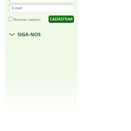
Remover cadastro.
SIGA-NOS