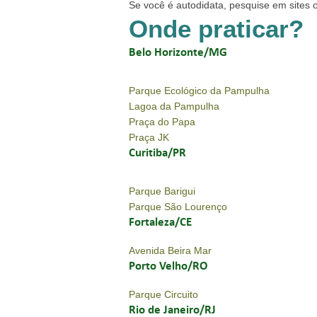
Se você é autodidata, pesquise em sites 
Onde praticar?
Belo Horizonte/MG
Parque Ecológico da Pampulha
Lagoa da Pampulha
Praça do Papa
Praça JK
Curitiba/PR
Parque Barigui
Parque São Lourenço
Fortaleza/CE
Avenida Beira Mar
Porto Velho/RO
Parque Circuito
Rio de Janeiro/RJ