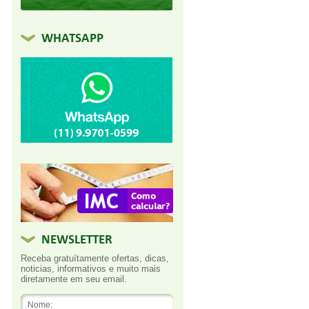
WHATSAPP
NEWSLETTER
Receba gratuítamente ofertas, dicas,
noticias, informativos e muito mais
diretamente em seu email.