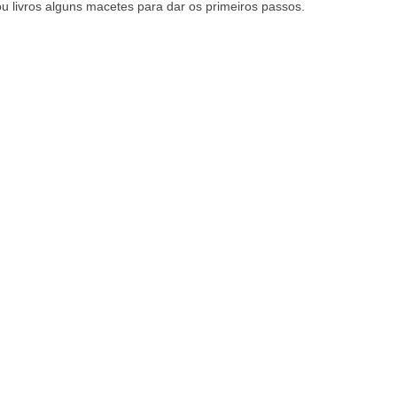
ou livros alguns macetes para dar os primeiros passos.