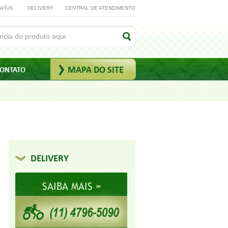
AVÍUS
DELIVERY
CENTRAL DE ATENDIMENTO
MAPA DO SITE
ONTATO
DELIVERY