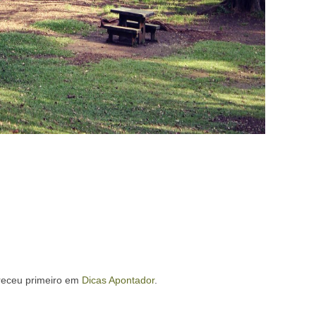
eceu primeiro em
Dicas Apontador
.