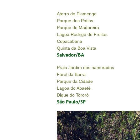
Aterro do Flamengo
Parque dos Patins
Parque de Madureira
Lagoa Rodrigo de Freitas
Copacabana
Quinta da Boa Vista
Salvador/BA
Praia Jardim dos namorados
Farol da Barra
Parque da Cidade
Lagoa do Abaeté
Dique do Tororó
São Paulo/SP