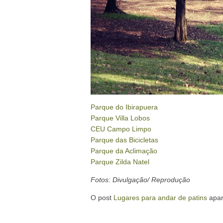
Parque do Ibirapuera
Parque Villa Lobos
CEU Campo Limpo
Parque das Bicicletas
Parque da Aclimação
Parque Zilda Natel
Fotos: Divulgação/ Reprodução
O post
Lugares para andar de patins
apar