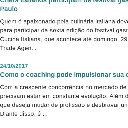
Chefs italianos participam de festival 
Paulo
Quem é apaixonado pela culinária italiana de
para participar da sexta edição do festival ga
Cucina Italiana, que acontece até domingo, 29.
Trade Agen...
24/10/2017
Como o coaching pode impulsionar sua c
Com a crescente concorrência no mercado de t
precisam estar em constante evolução. Além 
que deseja mudar de profissão e desbravar u
Diante disso, é ...