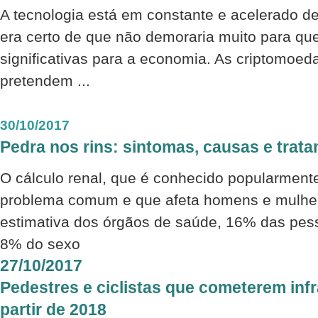
A tecnologia está em constante e acelerado d
era certo de que não demoraria muito para q
significativas para a economia. As criptomoed
pretendem ...
30/10/2017
Pedra nos rins: sintomas, causas e trat
O cálculo renal, que é conhecido popularmente
problema comum e que afeta homens e mulhe
estimativa dos órgãos de saúde, 16% das pes
8% do sexo
27/10/2017
Pedestres e ciclistas que cometerem inf
partir de 2018