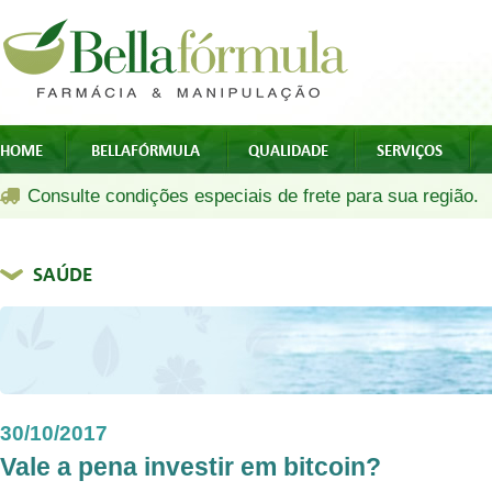
HOME
BELLAFÓRMULA
QUALIDADE
SERVIÇOS
Consulte condições especiais de frete para sua região.
SAÚDE
30/10/2017
Vale a pena investir em bitcoin?