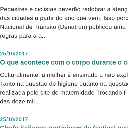
Pedestres e ciclistas deverão redobrar a atenç
das cidades a partir do ano que vem. Isso po
Nacional de Trânsito (Denatran) publicou uma 
regras para a a...
25/10/2017
O que acontece com o corpo durante o c
Culturalmente, a mulher é ensinada a não expl
Tanto na questão de higiene quanto na quest
realizada pelo site de maternidade Trocando 
das doze mil ...
25/10/2017