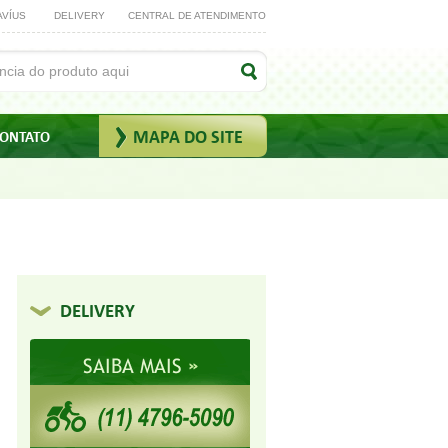
AVÍUS
DELIVERY
CENTRAL DE ATENDIMENTO
MAPA DO SITE
ONTATO
DELIVERY