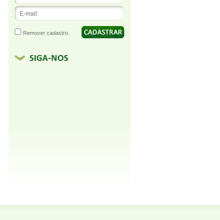
Remover cadastro.
SIGA-NOS