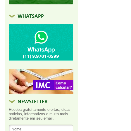
WHATSAPP
NEWSLETTER
Receba gratuítamente ofertas, dicas,
noticias, informativos e muito mais
diretamente em seu email.