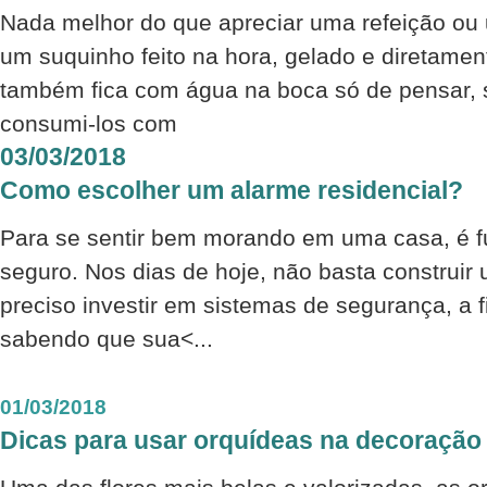
Nada melhor do que apreciar uma refeição ou
um suquinho feito na hora, gelado e diretamen
também fica com água na boca só de pensar, 
consumi-los com
03/03/2018
Como escolher um alarme residencial?
Para se sentir bem morando em uma casa, é f
seguro. Nos dias de hoje, não basta construir 
preciso investir em sistemas de segurança, a f
sabendo que sua<...
01/03/2018
Dicas para usar orquídeas na decoração