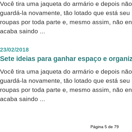
Você tira uma jaqueta do armário e depois nã
guardá-la novamente, tão lotado que está seu
roupas por toda parte e, mesmo assim, não en
acaba saindo ...
23/02/2018
Sete ideias para ganhar espaço e organi
Você tira uma jaqueta do armário e depois nã
guardá-la novamente, tão lotado que está seu
roupas por toda parte e, mesmo assim, não en
acaba saindo ...
Página 5 de 79