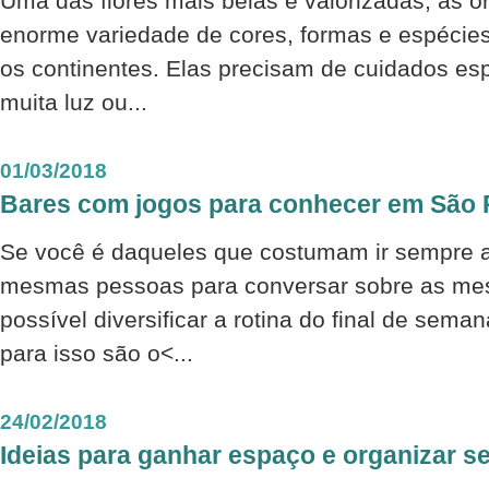
Uma das flores mais belas e valorizadas, as 
enorme variedade de cores, formas e espécies
os continentes. Elas precisam de cuidados es
muita luz ou...
01/03/2018
Bares com jogos para conhecer em São 
Se você é daqueles que costumam ir sempre
mesmas pessoas para conversar sobre as mes
possível diversificar a rotina do final de sem
para isso são o<...
24/02/2018
Ideias para ganhar espaço e organizar s