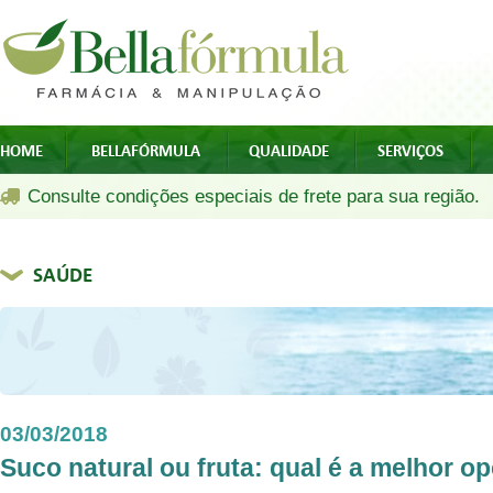
HOME
BELLAFÓRMULA
QUALIDADE
SERVIÇOS
Consulte condições especiais de frete para sua região.
SAÚDE
03/03/2018
Suco natural ou fruta: qual é a melhor o