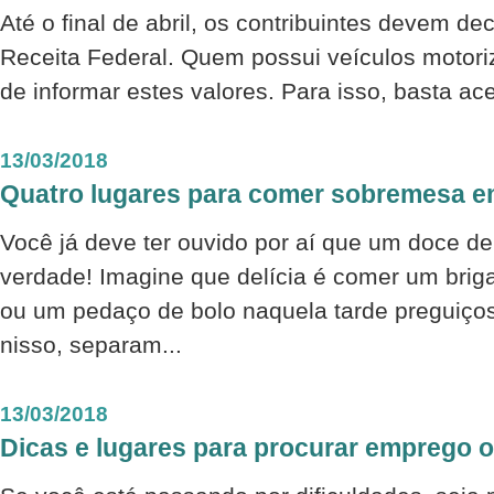
Até o final de abril, os contribuintes devem de
Receita Federal. Quem possui veículos motor
de informar estes valores. Para isso, basta ace
13/03/2018
Quatro lugares para comer sobremesa 
Você já deve ter ouvido por aí que um doce de
verdade! Imagine que delícia é comer um brig
ou um pedaço de bolo naquela tarde preguiç
nisso, separam...
13/03/2018
Dicas e lugares para procurar emprego o