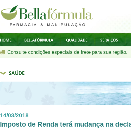
HOME
BELLAFÓRMULA
QUALIDADE
SERVIÇOS
Consulte condições especiais de frete para sua região.
SAÚDE
14/03/2018
Imposto de Renda terá mudança na decla