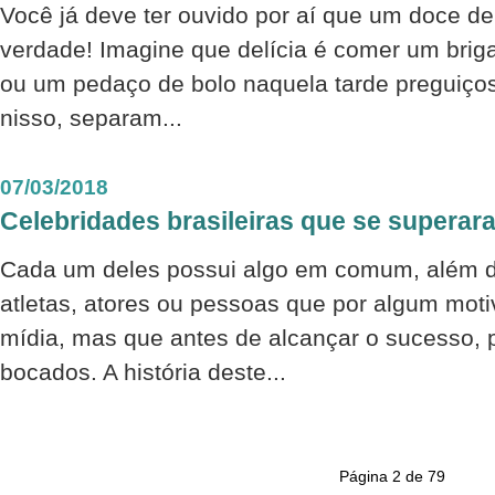
Você já deve ter ouvido por aí que um doce de
verdade! Imagine que delícia é comer um brig
ou um pedaço de bolo naquela tarde preguiç
nisso, separam...
07/03/2018
Celebridades brasileiras que se superar
Cada um deles possui algo em comum, além do
atletas, atores ou pessoas que por algum mot
mídia, mas que antes de alcançar o sucesso,
bocados. A história deste...
Página 2 de 79